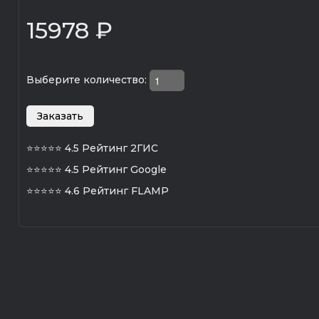
15978 ₽
Выберите количество:
⭐⭐⭐⭐⭐
4.5 Рейтинг 2ГИС
⭐⭐⭐⭐⭐
4.5 Рейтинг Google
⭐⭐⭐⭐⭐
4.6 Рейтинг FLAMP