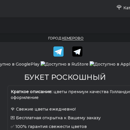
🌹
Кат
ГОРОД
КЕМЕРОВО
БУКЕТ РОСКОШНЫЙ
Краткое описание:
цветы премиум качества Голланди
оформление
🌹 Свежие цветы ежедневно!
💌 Бесплатная открытка к Вашему заказу
✅ 100% гарантия свежести цветов