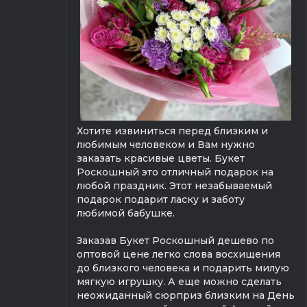
Хотите извиниться перед близким и
любимым человеком и Вам нужно
заказать красивые цветы. Букет
Роскошный это отличный подарок на
любой праздник. Этот незабываемый
подарок подарит ласку и заботу
любимой бабушке.
Заказав Букет Роскошный дешево по
оптовой цене легко слова восхищения
до близкого человека и подарить милую
мягкую игрушку. А еще можно сделать
неожиданный сюрприз близким на День