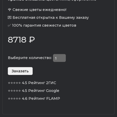
🌹 Свежие цветы ежедневно!
💌 Бесплатная открытка к Вашему заказу
✅ 100% гарантия свежести цветов
8718 ₽
Выберите количество:
⭐⭐⭐⭐⭐
4.5 Рейтинг 2ГИС
⭐⭐⭐⭐⭐
4.5 Рейтинг Google
⭐⭐⭐⭐⭐
4.6 Рейтинг FLAMP