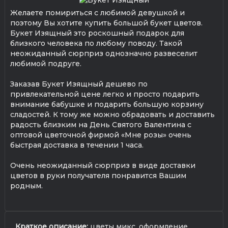
Желаете помириться с любимой девушкой и
поэтому Вы хотите купить большой букет цветов.
Букет Изящный это роскошный подарок для
близкого человека по любому поводу. Такой
неожиданный сюрприз однозначно развеселит
любимой подруге.
Заказав Букет Изящный дешево по
привлекательной цене легко и просто подарить
внимание бабушке и подарить большую корзину
сладостей. К тому же можно обрадовать и доставить
радость близким на День Святого Валентина с
оптовой цветочной фирмой «Мне розы» очень
быстрая доставка в течении 1 часа.
Очень неожиданный сюрприз в виде доставки
цветов в руки получателя понравится Вашим
родным.
Краткое описание:
цветы микс, оформление