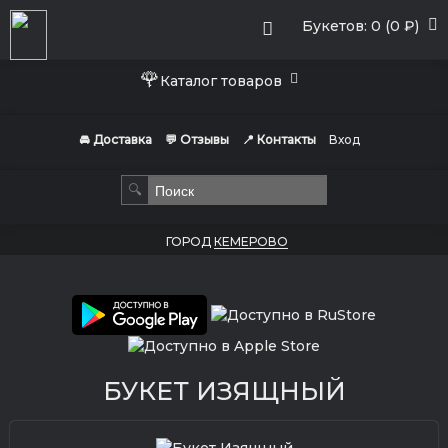
Букетов: 0 (0 ₽)
🌹
Каталог товаров
🚘 Доставка
💬 Отзывы
📍 Контакты
Вход
🔍
ГОРОД
КЕМЕРОВО
БУКЕТ ИЗЯЩНЫЙ