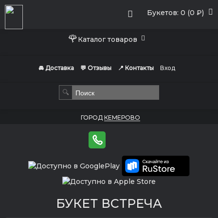
Букетов: 0 (0 ₽)
🌹
Каталог товаров
🚘 Доставка
💬 Отзывы
📍 Контакты
Вход
🔍
ГОРОД
КЕМЕРОВО
БУКЕТ ВСТРЕЧА