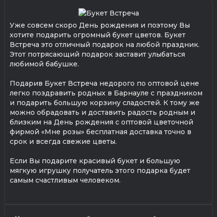
Уже совсем скоро День рождения и поэтому Вы
хотите подарить огромный букет цветов. Букет
Встреча это отличный подарок на любой праздник.
Этот потрясающий подарок заставит улыбаться
любимой бабушке.
Подарив Букет Встреча недорого по оптовой цене
легко поздравить родных в Барнауле с праздником
и подарить большую корзину сладостей. К тому же
можно обрадовать и доставить радость родным и
близким на День рождения с оптовой цветочной
фирмой «Мне розы» бесплатная доставка точно в
срок и всегда свежие цветы.
Если Вы подарите красивый букет и большую
мягкую игрушку получатель этого подарка будет
самым счастливым человеком.