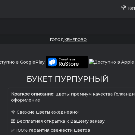
🌹
Кат
ГОРОД
КЕМЕРОВО
БУКЕТ ПУРПУРНЫЙ
Краткое описание:
цветы премиум качества Голланди
оформление
🌹 Свежие цветы ежедневно!
💌 Бесплатная открытка к Вашему заказу
✅ 100% гарантия свежести цветов