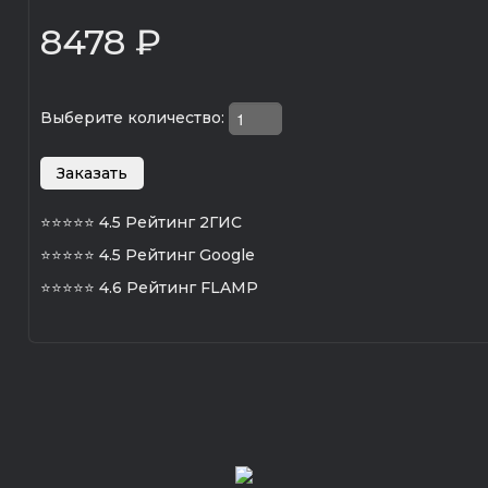
8478 ₽
Выберите количество:
⭐⭐⭐⭐⭐
4.5 Рейтинг 2ГИС
⭐⭐⭐⭐⭐
4.5 Рейтинг Google
⭐⭐⭐⭐⭐
4.6 Рейтинг FLAMP