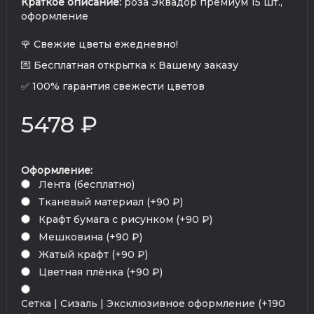
Краткое описание:
роза Эквадор премиум 15 шт.,
оформление
🌹 Свежие цветы ежедневно!
💌 Бесплатная открытка к Вашему заказу
✅ 100% гарантия свежести цветов
5478 ₽
Оформление:
Лента (бесплатно)
Тканевый материал (+90 ₽)
Крафт бумага с рисунком (+90 ₽)
Мешковина (+90 ₽)
Жатый крафт (+90 ₽)
Цветная плёнка (+90 ₽)
Сетка | Сизаль | Эксклюзивное оформление (+190