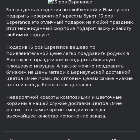
Завтра день рождения возлюбленной и Вам нужно
подарить невероятной красоты букет. 15 роз
Esperance это отличный подарок на любой праздник.
Этот неожиданный сюрприз подарит ласку и заботу
любимой подруге.
Подарив 15 роз Esperance дешево по
привлекательной цене легко поздравить родных в
Барнауле с праздником и подарить большую
плюшевую игрушку. А так же можно поздравить
близким на День матери с Барнаульской доставкой
цветов «Мне Розы» по оптовым ценам самые низкие
цены и всегда бесплатная доставка.
Невероятной красоты композиции и цветочные
корзины в нашей службе доставки цветов «Мне
розы» - это самые яркие эмоции и всегда
высочайшее качество исполнение заказа.