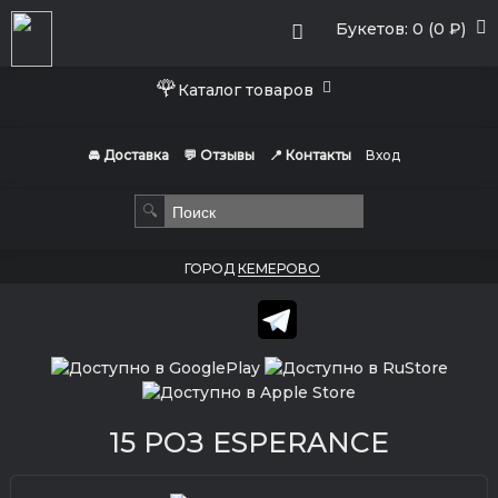
Букетов: 0 (0 ₽)
🌹
Каталог товаров
🚘 Доставка
💬 Отзывы
📍 Контакты
Вход
🔍
ГОРОД
КЕМЕРОВО
15 РОЗ ESPERANCE