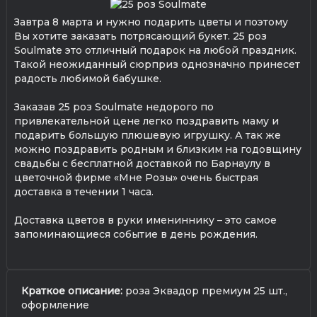
Завтра 8 марта и нужно подарить цветы и поэтому
Вы хотите заказать потрясающий букет. 25 роз
Soulmate это отличный подарок на любой праздник.
Такой неожиданный сюрприз однозначно принесет
радость любимой бабушке.
Заказав 25 роз Soulmate недорого по
привлекательной цене легко поздравить маму и
подарить большую плюшевую игрушку. А так же
можно поздравить родным и близким на годовщину
свадьбы с бесплатной доставкой по Барнаулу в
цветочной фирме «Мне Розы» очень быстрая
доставка в течении 1 часа.
Доставка цветов в руки имениннику – это самое
запоминающиеся событие в день рождения.
Краткое описание:
роза Эквадор премиум 25 шт.,
оформление