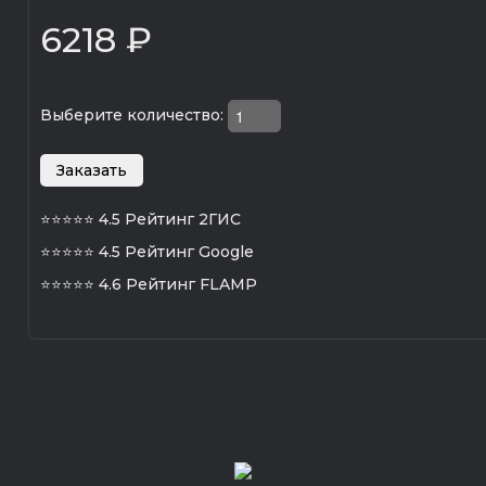
6218 ₽
Выберите количество:
⭐⭐⭐⭐⭐
4.5 Рейтинг 2ГИС
⭐⭐⭐⭐⭐
4.5 Рейтинг Google
⭐⭐⭐⭐⭐
4.6 Рейтинг FLAMP