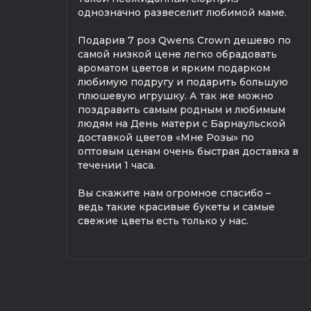
однозначно развеселит любимой маме.
Подарив 7 роз Qwens Crown дешево по
самой низкой цене легко обрадовать
ароматом цветов и ярким подарком
любимую подругу и подарить большую
плюшевую игрушку. А так же можно
поздравить самым родным и любимым
людям на День матери с Барнаульской
доставкой цветов «Мне Розы» по
оптовым ценам очень быстрая доставка в
течении 1 часа.
Вы скажите нам огромное спасибо –
ведь такие красивые букеты и самые
свежие цветы есть только у нас.