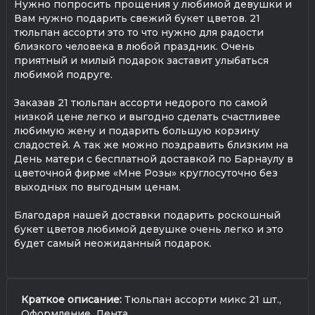
Нужно попросить прощения у любимой девушки и
Вам нужно подарить свежий букет цветов. 21
тюльпан ассорти это то что нужно для радости
близкого человека в любой праздник. Очень
приятный и милый подарок заставит улыбаться
любимой подруге.
Заказав 21 тюльпан ассорти недорого по самой
низкой цене легко и выгодно сделать счастливее
любимую жену и подарить большую корзину
сладостей. А так же можно поздравить близким на
День матери с бесплатной доставкой по Барнаулу в
цветочной фирме «Мне Розы» круглосуточно без
выходных по выгодным ценам.
Благодаря нашей доставки подарить роскошный
букет цветов любимой девушке очень легко и это
будет самый неожиданный подарок.
Краткое описание:
Тюльпан ассорти микс 21 шт.,
Оформление, Лента