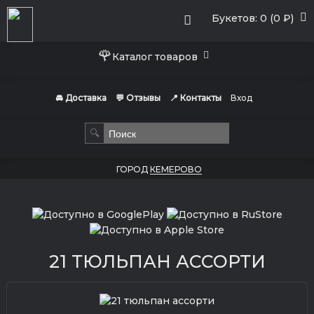
Букетов: 0 (0 ₽)
🌹
Каталог товаров
🚘 Доставка
💬 Отзывы
📍 Контакты
Вход
🔍
ГОРОД
КЕМЕРОВО
21 ТЮЛЬПАН АССОРТИ