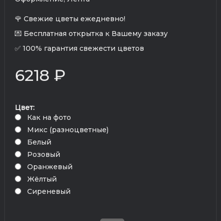
🌹 Свежие цветы ежедневно!
💌 Бесплатная открытка к Вашему заказу
✅ 100% гарантия свежести цветов
6218 ₽
Цвет:
Как на фото
Микс (разноцветные)
Белый
Розовый
Оранжевый
Жёлтый
Сиреневый