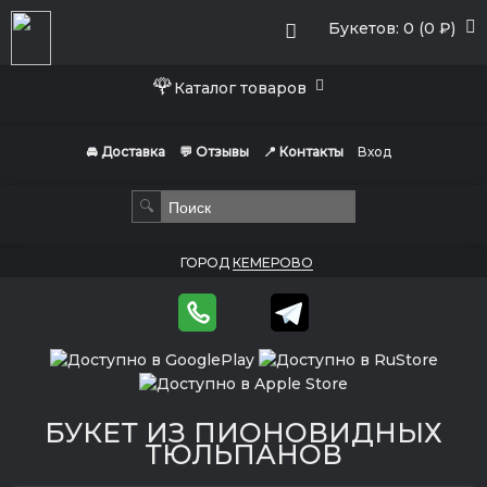
Букетов: 0 (0 ₽)
🌹
Каталог товаров
🚘 Доставка
💬 Отзывы
📍 Контакты
Вход
🔍
ГОРОД
КЕМЕРОВО
БУКЕТ ИЗ ПИОНОВИДНЫХ
ТЮЛЬПАНОВ