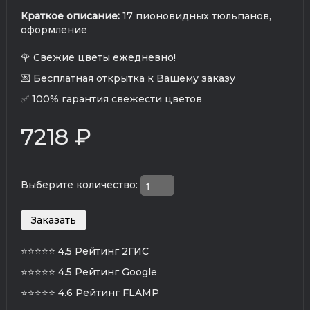
Краткое описание:
17 пионовидных тюльпанов,
оформление
🌹 Свежие цветы ежедневно!
💌 Бесплатная открытка к Вашему заказу
✅ 100% гарантия свежести цветов
7218 ₽
Выберите количество:
⭐⭐⭐⭐⭐
4.5 Рейтинг 2ГИС
⭐⭐⭐⭐⭐
4.5 Рейтинг Google
⭐⭐⭐⭐⭐
4.6 Рейтинг FLAMP