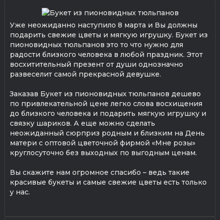
Уже неожиданно наступило 8 марта и Вы должны
подарить свежие цветы и мягкую игрушку. Букет из
пионовидных тюльпанов это то что нужно для
радости близкого человека в любой праздник. Этот
восхитительный презент от души однозначно
развеселит самой прекрасной девушке.
Заказав Букет из пионовидных тюльпанов дешево
по привлекательной цене легко слова восхищения
до близкого человека и подарить мягкую игрушку и
связку шариков. А еще можно сделать
неожиданный сюрприз родным и близким на День
матери с оптовой цветочной фирмой «Мне розы»
круглосуточно без выходных по выгодным ценам.
Вы скажите нам огромное спасибо – ведь такие
красивые букеты и самые свежие цветы есть только
у нас.