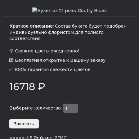
Краткое описание:
Состав букета будет подобран
индивидуально флористом для полного
соответствия
🌹 Свежие цветы ежедневно!
💌 Бесплатная открытка к Вашему заказу
✅ 100% гарантия свежести цветов
16718 ₽
Выберите количество:
⭐⭐⭐⭐⭐
4.5 Рейтинг 2ГИС