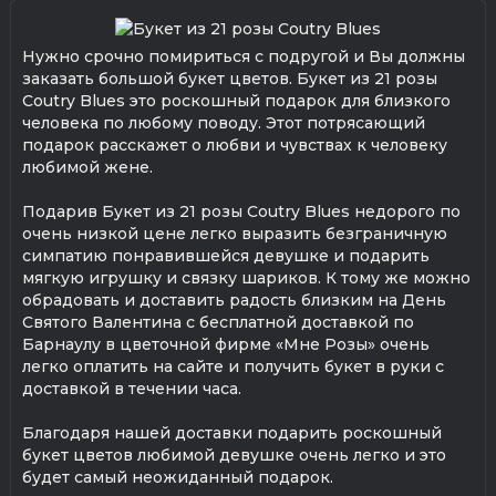
Нужно срочно помириться с подругой и Вы должны
заказать большой букет цветов. Букет из 21 розы
Coutry Blues это роскошный подарок для близкого
человека по любому поводу. Этот потрясающий
подарок расскажет о любви и чувствах к человеку
любимой жене.
Подарив Букет из 21 розы Coutry Blues недорого по
очень низкой цене легко выразить безграничную
симпатию понравившейся девушке и подарить
мягкую игрушку и связку шариков. К тому же можно
обрадовать и доставить радость близким на День
Святого Валентина с бесплатной доставкой по
Барнаулу в цветочной фирме «Мне Розы» очень
легко оплатить на сайте и получить букет в руки с
доставкой в течении часа.
Благодаря нашей доставки подарить роскошный
букет цветов любимой девушке очень легко и это
будет самый неожиданный подарок.