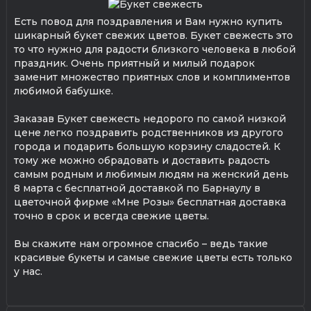
Есть повод для поздравления и Вам нужно купить
шикарный букет свежих цветов. Букет свежесть это
то что нужно для радости близкого человека в любой
праздник. Очень приятный и милый подарок
заменит множество приятных слов и комплиментов
любимой бабушке.
Заказав Букет свежесть недорого по самой низкой
цене легко поздравить родственников из другого
города и подарить большую корзину сладостей. К
тому же можно обрадовать и доставить радость
самым родным и любимым людям на женский день
8 марта с бесплатной доставкой по Барнаулу в
цветочной фирме «Мне Розы» бесплатная доставка
точно в срок и всегда свежие цветы.
Вы скажите нам огромное спасибо – ведь такие
красивые букеты и самые свежие цветы есть только
у нас.