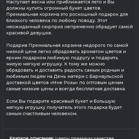
Наступает весна или приближается лето и Вы
должны купить огромный букет цветов.
Премиальная корзина это роскошный подарок для
близкого человека по любому поводу. Этот
неожиданный сюрприз непременно обрадует самой
красивой девушке.
Подарив Премиальная корзина недорого по самой
низкой цене легко обрадовать ароматом цветов и
ярким подарком любимую подругу и подарить
милую мягкую игрушку. К тому же можно
обрадовать и доставить радость самым родным и
любимым людям на День матери с Барнаульской
доставкой цветов «Мне Розы» по оптовым ценам
самые низкие цены и всегда бесплатная доставка.
Если Вы подарите красивый букет и большую
мягкую игрушку получатель этого подарка будет
самым счастливым человеком.
Краткое описание:
цветы премиум качества