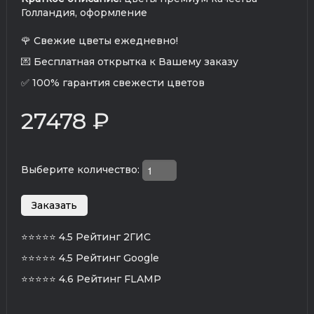
Голландия, оформление
🌹 Свежие цветы ежедневно!
💌 Бесплатная открытка к Вашему заказу
✅ 100% гарантия свежести цветов
27478 ₽
Выберите количество:
⭐⭐⭐⭐⭐
4.5 Рейтинг 2ГИС
⭐⭐⭐⭐⭐
4.5 Рейтинг Google
⭐⭐⭐⭐⭐
4.6 Рейтинг FLAMP