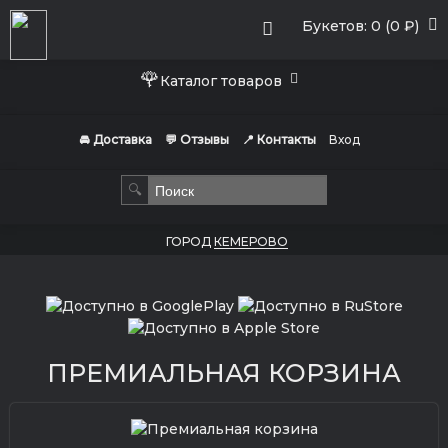
Букетов: 0 (0 ₽)
🌹
Каталог товаров
🚘 Доставка
💬 Отзывы
📍 Контакты
Вход
🔍
ГОРОД
КЕМЕРОВО
ПРЕМИАЛЬНАЯ КОРЗИНА